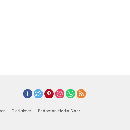
mer
Disclaimer
Pedoman Media Siber