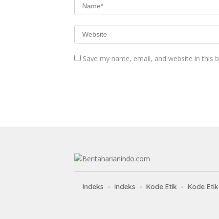
Save my name, email, and website in this 
Indeks
Indeks
Kode Etik
Kode Etik