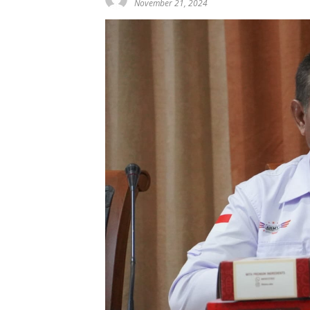
November 21, 2024