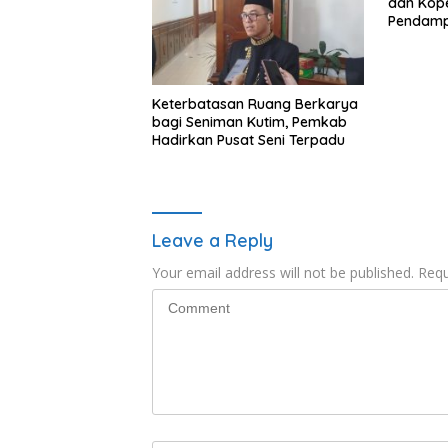
dan Kope
Pendamp
Keterbatasan Ruang Berkarya
bagi Seniman Kutim, Pemkab
Hadirkan Pusat Seni Terpadu
Leave a Reply
Your email address will not be published.
Requ