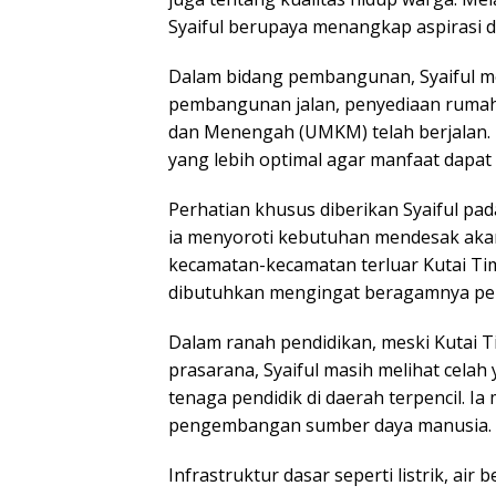
Syaiful berupaya menangkap aspirasi da
Dalam bidang pembangunan, Syaiful m
pembangunan jalan, penyediaan rumah
dan Menengah (UMKM) telah berjalan.
yang lebih optimal agar manfaat dapat
Perhatian khusus diberikan Syaiful pad
ia menyoroti kebutuhan mendesak aka
kecamatan-kecamatan terluar Kutai Tim
dibutuhkan mengingat beragamnya per
Dalam ranah pendidikan, meski Kutai 
prasarana, Syaiful masih melihat celah 
tenaga pendidik di daerah terpencil. 
pengembangan sumber daya manusia.
Infrastruktur dasar seperti listrik, air