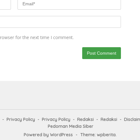
browser for the next time I comment.
Privacy Policy
Privacy Policy
Redaksi
Redaksi
Disclai
Pedoman Media Siber
Powered by WordPress
-
Theme: wpberita.