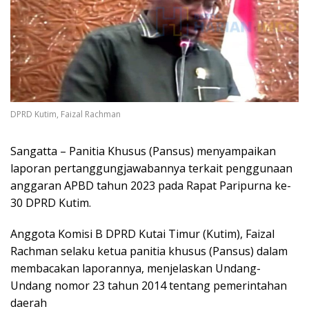
DPRD Kutim, Faizal Rachman
Sangatta – Panitia Khusus (Pansus) menyampaikan
laporan pertanggungjawabannya terkait penggunaan
anggaran APBD tahun 2023 pada Rapat Paripurna ke-
30 DPRD Kutim.
Anggota Komisi B DPRD Kutai Timur (Kutim), Faizal
Rachman selaku ketua panitia khusus (Pansus) dalam
membacakan laporannya, menjelaskan Undang-
Undang nomor 23 tahun 2014 tentang pemerintahan
daerah