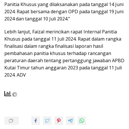
Panitia Khusus yang dilaksanakan pada tanggal 14 Juni
2024. Rapat bersama dengan OPD pada tanggal 19 Juni
2024 dan tanggal 10 Juli 2024.”
Lebih lanjut, Faizal merincikan rapat Internal Panitia
Khusus pada tanggal 11 Juli 2024. Rapat dalam rangka
finalisasi dalam rangka finalisasi laporan hasil
pembahasan panitia khusus terhadap rancangan
peraturan daerah tentang pertanggung jawaban APBD
Kutai Timur tahun anggaran 2023 pada tanggal 11 Juli
2024. ADV