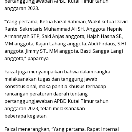
pertanggungjawaban APBD Kutai Timur tahun
anggaran 2023.
“Yang pertama, Ketua Faizal Rahman, Wakil ketua David
Rante, Sekretaris Muhammad Ali SH, Anggota Hepnie
Armansyah STP, Said Anjas anggota, Hajah Hasna SE.,
MM anggota, Kajan Lahang anggota. Abdi Firdaus, S.HI
anggota, Jimmy ST., MM anggota. Basti Sangga Langi
anggota,” paparnya
Faizal juga menyampaikan bahwa dalam rangka
melaksanakan tugas dan tanggung jawab
konstitusional, maka panitia khusus terhadap
rancangan peraturan daerah tentang
pertanggungjawaban APBD Kutai Timur tahun
anggaran 2023, telah melaksanakan
beberapa kegiatan.
Faizal menerangkan, “Yang pertama, Rapat Internal