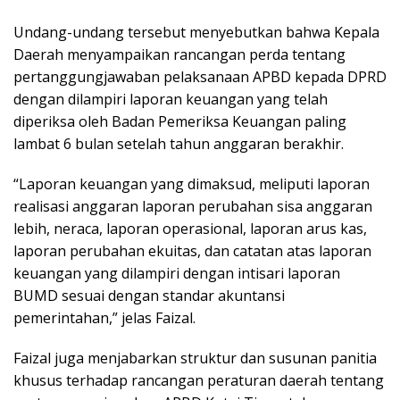
Undang-undang tersebut menyebutkan bahwa Kepala
Daerah menyampaikan rancangan perda tentang
pertanggungjawaban pelaksanaan APBD kepada DPRD
dengan dilampiri laporan keuangan yang telah
diperiksa oleh Badan Pemeriksa Keuangan paling
lambat 6 bulan setelah tahun anggaran berakhir.
“Laporan keuangan yang dimaksud, meliputi laporan
realisasi anggaran laporan perubahan sisa anggaran
lebih, neraca, laporan operasional, laporan arus kas,
laporan perubahan ekuitas, dan catatan atas laporan
keuangan yang dilampiri dengan intisari laporan
BUMD sesuai dengan standar akuntansi
pemerintahan,” jelas Faizal.
Faizal juga menjabarkan struktur dan susunan panitia
khusus terhadap rancangan peraturan daerah tentang