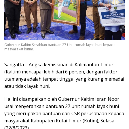
Gubernur Kaltim Serahkan bantuan 27 Unit rumah layak huni kepada
masyarakat kutim.
Sangatta – Angka kemiskinan di Kalimantan Timur
(Kaltim) mencapai lebih dari 6 persen, dengan faktor
utamanya adalah tempat tinggal yang kurang memadai
atau tidak layak huni.
Hal ini disampaikan oleh Gubernur Kaltim Isran Noor
usai menyerahkan bantuan 27 unit rumah layak huni
yang merupakan bantuan dari CSR perusahaan kepada
masyarakat Kabupaten Kutai Timur (Kutim), Selasa
(22/8/2023).