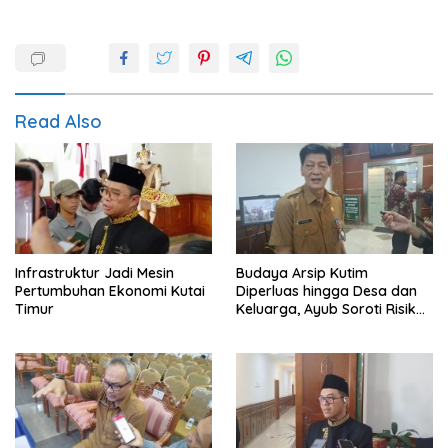
Read Also
Infrastruktur Jadi Mesin
Budaya Arsip Kutim
Pertumbuhan Ekonomi Kutai
Diperluas hingga Desa dan
Timur
Keluarga, Ayub Soroti Risiko
Dokumen Hilang