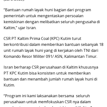
“Bantuan rumah layak huni bagian dari program
pemerintah untuk mengentaskan persoalan
kemiskinan dengan melibatkan seluruh pengusaha di
Kaltim,” ujar Isran.
CSR PT Kaltim Prima Coal (KPC) Kutim turut
berkontribusi dalam memberikan bantuan sebanyak 18
unit rumah layak huni yang di kerjakan oleh TNI dari
Komando Resor Militer 091/ ASN, Kalimantan Timur.
Isran berharap CSR perusahaan di Kaltim khususnya
PT KPC Kutim bisa konsisten untuk memberikan
bantuan dan menambah jumlah rumah layak huni di
Kutim.
“Program ini kami laksanakan bersama seluruh
perusahaan untuk memfokuskan CSR nya dalam